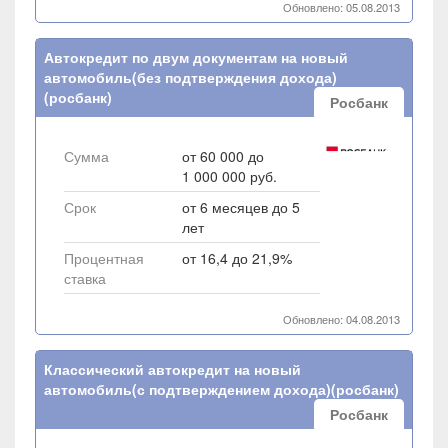
Обновлено: 05.08.2013
Автокредит по двум документам на новый
автомобиль(без подтверждения дохода)
(росбанк)
Росбанк
Сумма
от 60 000 до
1 000 000 руб.
Срок
от 6 месяцев до 5
лет
Процентная
от 16,4 до 21,9%
ставка
Обновлено: 04.08.2013
Классический автокредит на новый
автомобиль(с подтверждением дохода)(росбанк)
Росбанк