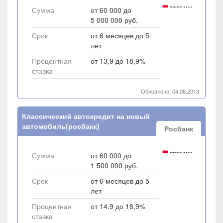
Сумма
от 60 000 до
5 000 000 руб.
Срок
от 6 месяцев до 5
лет
Процентная
от 13,9 до 18,9%
ставка
Обновлено: 04.08.2013
Классический автокредит на новый
автомобиль(росбанк)
Росбанк
Сумма
от 60 000 до
1 500 000 руб.
Срок
от 6 месяцев до 5
лет
Процентная
от 14,9 до 18,9%
ставка