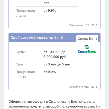
лет
Процентная
от 9,9%
ставка
Обновлено: 10.11.2013
Свой автомобиль(связь банк)
Связь Банк
Сумма
от 100 000 до
5 000 000 руб.
Срок
от 3 лет до 5 лет
Процентная
от 9,9%
ставка
Обновлено: 08.11.2013
Оформляя автокредит в Смоленске, у Вас появляется
возможность получить автомобиль, сэкономив время. На