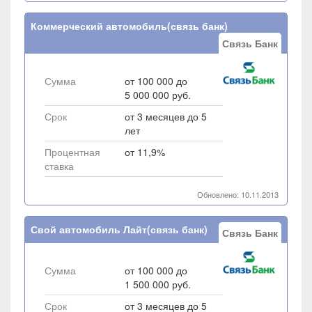
Коммерческий автомобиль(связь банк)
Связь Банк
Сумма
от 100 000 до
5 000 000 руб.
Срок
от 3 месяцев до 5
лет
Процентная
от 11,9%
ставка
Обновлено: 10.11.2013
Свой автомобиль Лайт(связь банк)
Связь Банк
Сумма
от 100 000 до
1 500 000 руб.
Срок
от 3 месяцев до 5