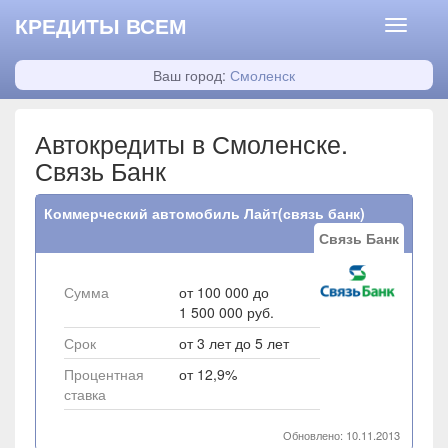
КРЕДИТЫ ВСЕМ
Ваш город:
Смоленск
Автокредиты в Смоленске.
Связь Банк
Коммерческий автомобиль Лайт(связь банк)
Связь Банк
Сумма
от 100 000 до
1 500 000 руб.
Срок
от 3 лет до 5 лет
Процентная
от 12,9%
ставка
Обновлено: 10.11.2013