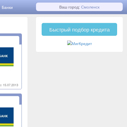
Ваш город:
Смоленск
Банки
Быстрый подбор кредита
: 15.07.2013