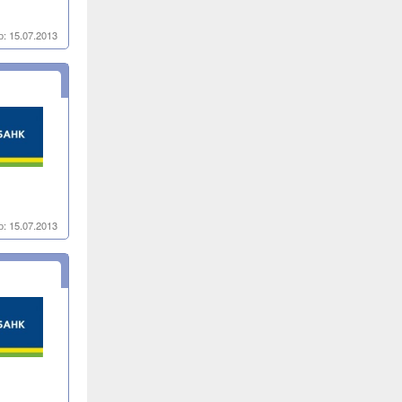
: 15.07.2013
: 15.07.2013