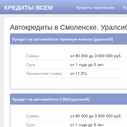
КРЕДИТЫ ВСЕМ
Кредиты наличными
К
Автокредиты в Смоленске. Уралси
Кредит на автомобили премиум класса (уралсиб)
Сумма
от 80 000 до 3 000 000 руб.
Срок
от 1 года до 5 лет
Процентная ставка
от 11,5%
Кредит на автомобили Lifan(уралсиб)
Сумма
от 80 000 до 3 000 000 руб.
Срок
от 1 года до 5 лет