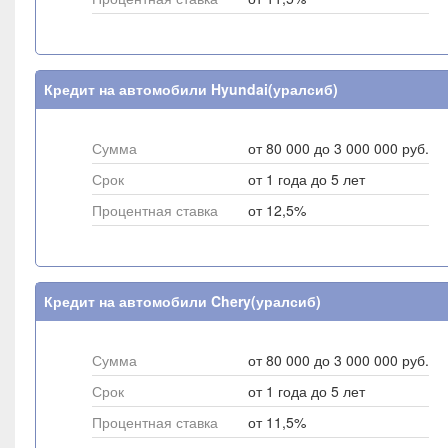
Кредит на автомобили Hyundai(уралсиб)
Сумма
от 80 000 до 3 000 000 руб.
Срок
от 1 года до 5 лет
Процентная ставка
от 12,5%
Кредит на автомобили Chery(уралсиб)
Сумма
от 80 000 до 3 000 000 руб.
Срок
от 1 года до 5 лет
Процентная ставка
от 11,5%