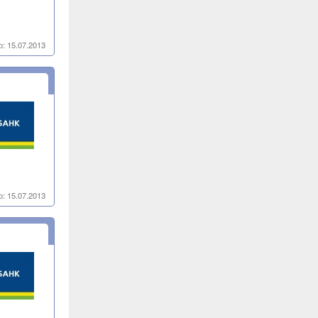
: 15.07.2013
: 15.07.2013