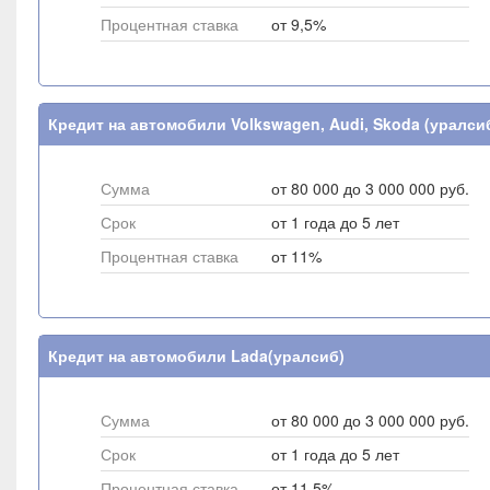
Процентная ставка
от 9,5%
Кредит на автомобили Volkswagen, Audi, Skoda (уралси
Сумма
от 80 000 до 3 000 000 руб.
Срок
от 1 года до 5 лет
Процентная ставка
от 11%
Кредит на автомобили Lada(уралсиб)
Сумма
от 80 000 до 3 000 000 руб.
Срок
от 1 года до 5 лет
Процентная ставка
от 11,5%