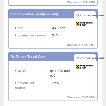
Обновлено: 09.08.2013
Классическая (райффайзен)
РайффайзенБанк
Срок
до 3 лет
Процентная ставка
24%
Обновлено: 14.03.2014
Raiffeisen Travel Card
РайффайзенБанк
Сумма
до 1 000 000
руб.
Процентная
19,5%
ставка
Обновлено: 09.08.2013