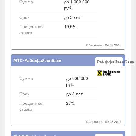
Сумма
до 1 000 000
руб.
Срок
до 3 лет
Процентная
19,5%
ставка
Обновлено: 09.08.2013
МТС-Райффайзенбанк
РайффайзенБанк
Сумма
до 600 000
руб.
Срок
до 3 лет
Процентная
27%
ставка
Обновлено: 09.08.2013