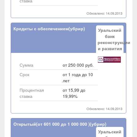
ставка
Обновлено: 14.09.2013
Кредиты с обеспечением(убрир)
Уральский
банк
реконструкции
и развития
Сумма
от 250 000 руб.
Срок
от 1 года до 10
лет
Процентная
от 15,99 до
ставка
19,99%
Обновлено: 14.09.2013
Открытый(от 601 000 до 1 000 000 )(убрир)
Уральский