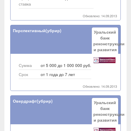
ставка
Обновлено: 14.09.2013
Перспективный(убрир)
Уральский
банк
реконструкции
и развития
Сумма
от 5 000 до 1 000 000 руб.
Срок
от 1 года до 7 лет
Обновлено: 14.09.2013
Овердрафт(убрир)
Уральский
банк
реконструкции
и развития