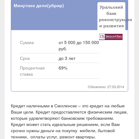
Минутное дело(убрир)
Уральский
банк
реконструкции
и развития
Сумма
от 5 000 до 150 000
руб.
Срок
до 3 лет
Процентная
69%
ставка
Обновлено: 27.03.2014
Кредит наличными в Смоленске – это кредит на любые
Ваши цели. Кредит предоставляется физическим лицам,
которые удовлетворяют банковским требованиям.
Кредит может стать идеальным решением, если Вам
срочно нужны деньги на покупку мебели, бытовой
техники, оплаты услуг, ремонт квартиры.