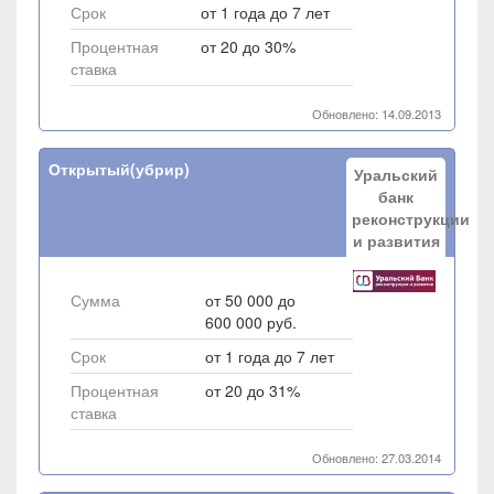
Срок
от 1 года до 7 лет
Процентная
от 20 до 30%
ставка
Обновлено: 14.09.2013
Открытый(убрир)
Уральский
банк
реконструкции
и развития
Сумма
от 50 000 до
600 000 руб.
Срок
от 1 года до 7 лет
Процентная
от 20 до 31%
ставка
Обновлено: 27.03.2014