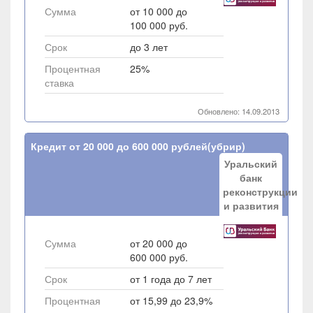
Сумма
от 10 000 до
100 000 руб.
Срок
до 3 лет
Процентная
25%
ставка
Обновлено: 14.09.2013
Кредит от 20 000 до 600 000 рублей(убрир)
Уральский
банк
реконструкции
и развития
Сумма
от 20 000 до
600 000 руб.
Срок
от 1 года до 7 лет
Процентная
от 15,99 до 23,9%